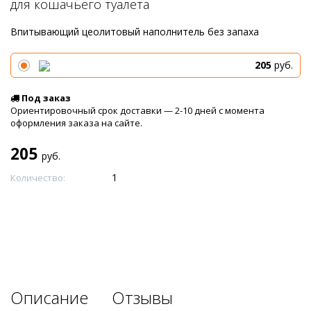
для кошачьего туалета
Впитывающий цеолитовый наполнитель без запаха
205
руб.
Под заказ
Ориентировочный срок доставки — 2-10 дней с момента
оформления заказа на сайте.
205
руб.
Количество:
Описание
Отзывы