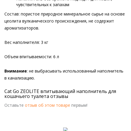
чувствительных к запахам
Состав: пористое природное минеральное сырье на основе
цеолита вулканического происхождения, не содержит
ароматизаторов.
Вес наполнителя: 3 кг
Объем впитываемости: 6 л
Внимание
: не выбрасывать использованный наполнитель
в канализацию.
Cat Go ZEOLITE впитывающий наполнитель для
кошачьего туалета отзывы
Оставьте
отзыв об этом товаре
первым!