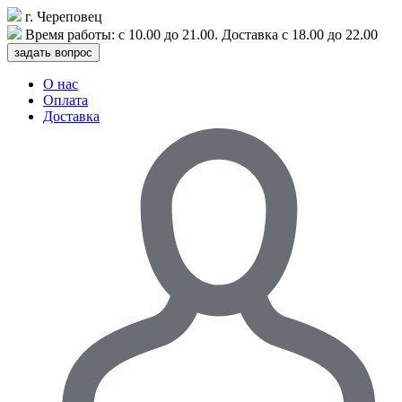
г. Череповец
Время работы: с
10.00
до
21.00
. Доставка с
18.00
до
22.00
задать вопрос
О нас
Оплата
Доставка