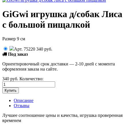
GiGwi игрушка д/собак Лиса
с большой пищалкой
Размер 9 см
Арт. 75220
340
руб.
Под заказ
Ориентировочный срок доставки — 2-10 дней с момента
оформления заказа на сайте.
340
руб.
Количество:
Описание
Отзывы
Лучшее соотношение цены и качества, игрушка проверенная
временем