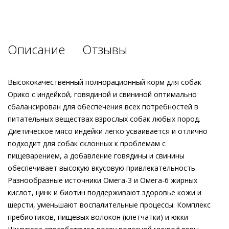
Описание
Отзывы
Высококачественный полнорационный корм для собак
Орико с индейкой, говядиной и свининой оптимально
сбалансирован для обеспечения всех потребностей в
питательных веществах взрослых собак любых пород.
Диетическое мясо индейки легко усваивается и отлично
подходит для собак склонных к проблемам с
пищеварением, а добавление говядины и свинины
обеспечивает высокую вкусовую привлекательность.
Разнообразные источники Омега-3 и Омега-6 жирных
кислот, цинк и биотин поддерживают здоровье кожи и
шерсти, уменьшают воспалительные процессы. Комплекс
пребиотиков, пищевых волокон (клетчатки) и юкки