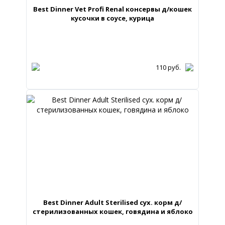
Best Dinner Vet Profi Renal консервы д/кошек
кусочки в соусе, курица
110
руб.
Best Dinner Adult Sterilised сух. корм д/
стерилизованных кошек, говядина и яблоко