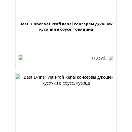
Best Dinner Vet Profi Renal консервы д/кошек
кусочки в соусе, говядина
110
руб.