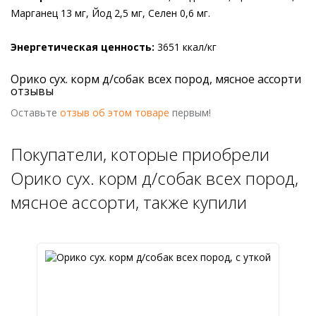
Марганец 13 мг, Йод 2,5 мг, Селен 0,6 мг.
Энергетическая ценность:
3651 ккал/кг
Орико сух. корм д/собак всех пород, мясное ассорти
отзывы
Оставьте
отзыв об этом товаре
первым!
Покупатели, которые приобрели
Орико сух. корм д/собак всех пород,
мясное ассорти, также купили