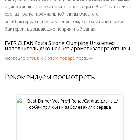
и удерживают неприятный запах внутри себя. Они входят в
состав гранул премиальной глины вместе с
антибактериальным компонентом, который уничтожает
бактерии, вызывающие неприятный запах.
EVER CLEAN Extra Strong Clumping Unscented
Наполнитель д/кошек без ароматизатора отзывы
Оставьте
отзыв об этом товаре
первым!
Рекомендуем посмотреть