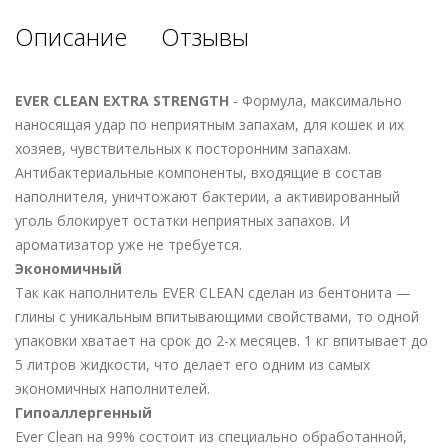
Описание
Отзывы
EVER CLEAN EXTRA STRENGTH
- Формула, максимально
наносящая удар по неприятным запахам, для кошек и их
хозяев, чувствительных к посторонним запахам.
Антибактериальные компоненты, входящие в состав
наполнителя, уничтожают бактерии, а активированный
уголь блокирует остатки неприятных запахов. И
ароматизатор уже не требуется.
Экономичный
Так как наполнитель EVER CLEAN сделан из бентонита —
глины с уникальным впитывающими свойствами, то одной
упаковки хватает на срок до 2-х месяцев. 1 кг впитывает до
5 литров жидкости, что делает его одним из самых
экономичных наполнителей.
Гипоаллергенный
Ever Clean на 99% состоит из специально обработанной,