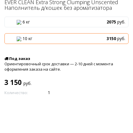
EVER CLEAN Extra Strong Clumping Unscented
Наполнитель д/кошек без ароматизатора
6 кг
2075
руб.
10 кг
3150
руб.
Под заказ
Ориентировочный срок доставки — 2-10 дней с момента
оформления заказа на сайте.
3 150
руб.
Количество: