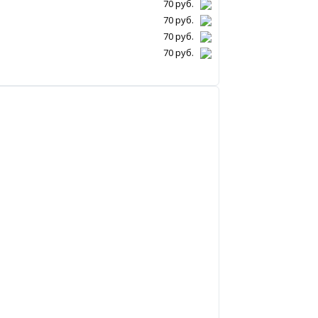
70
руб.
70
руб.
70
руб.
70
руб.