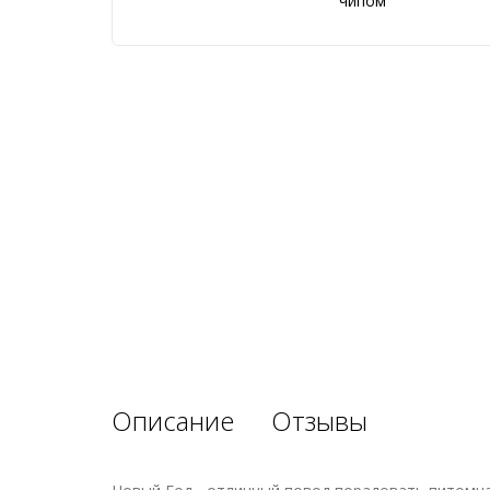
Описание
Отзывы