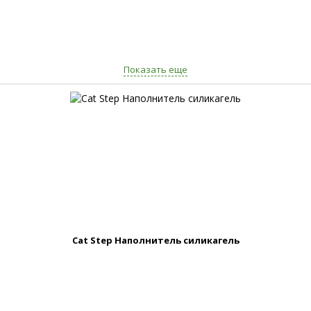
Показать еще
Cat Step Наполнитель силикагель