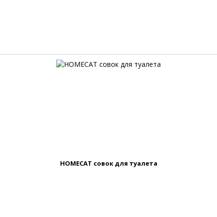
HOMECAT совок для туалета