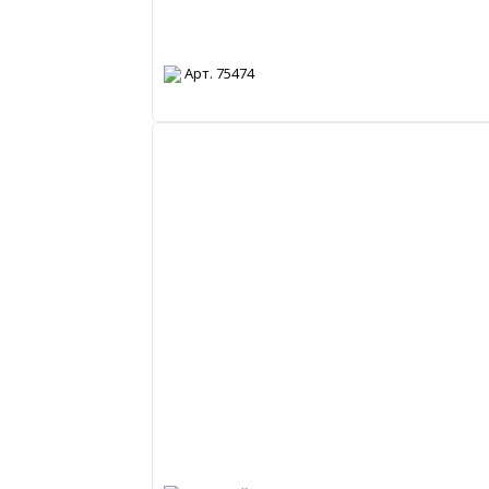
Арт. 75474