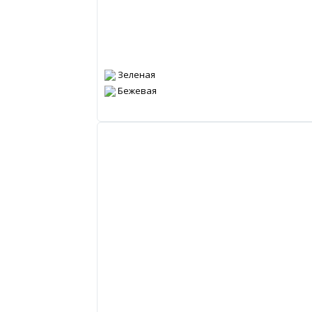
Зеленая
Бежевая