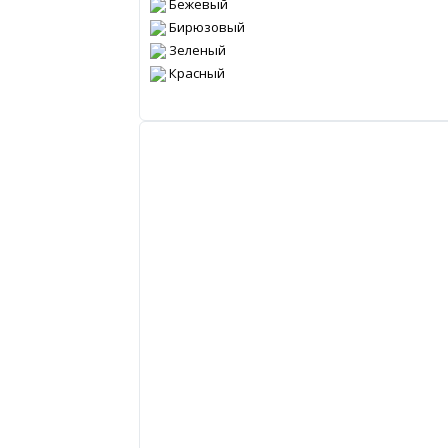
Бежевый
Бирюзовый
Зеленый
Красный