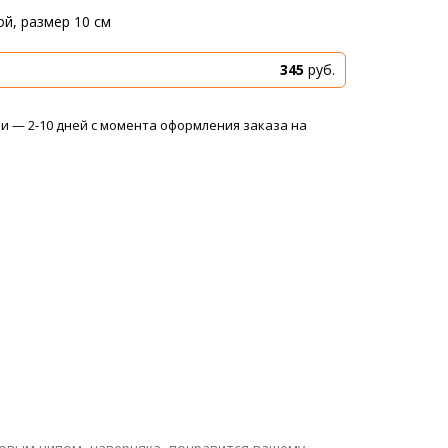
ой, размер 10 см
345
руб.
 — 2-10 дней с момента оформления заказа на