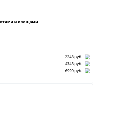
руктами и овощами
2248
руб.
4348
руб.
6990
руб.