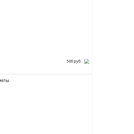
500
руб.