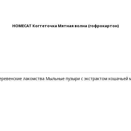
HOMECAT Когтеточка Мятная волна (гофрокартон)