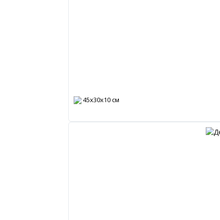
45х30х10 см