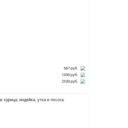
667
руб.
1300
руб.
2500
руб.