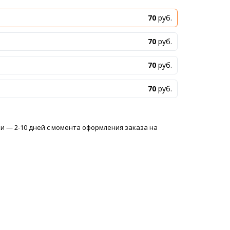
70
руб.
70
руб.
70
руб.
70
руб.
 — 2-10 дней с момента оформления заказа на