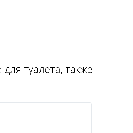
для туалета, также