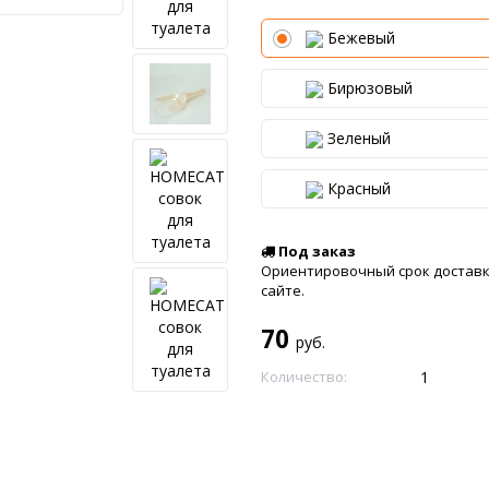
Бежевый
Бирюзовый
Зеленый
Красный
Под заказ
Ориентировочный срок доставки
сайте.
70
руб.
Количество: