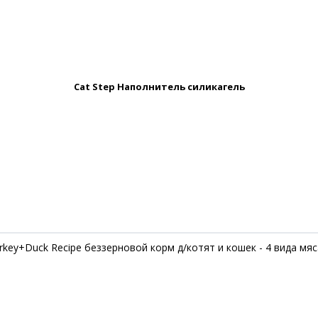
Cat Step Наполнитель силикагель