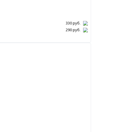
330
руб.
290
руб.