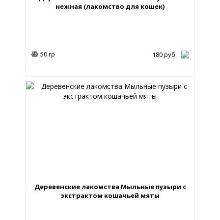
нежная (лакомство для кошек)
50 гр
180
руб.
Деревенские лакомства Мыльные пузыри с
экстрактом кошачьей мяты