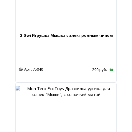
GiGwi Игрушка Мышка с электронным чипом
Арт. 75040
290
руб.