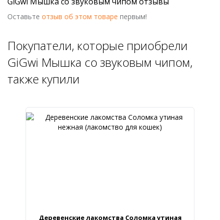
GiGwi Мышка со звуковым чипом отзывы
Оставьте
отзыв об этом товаре
первым!
Покупатели, которые приобрели
GiGwi Мышка со звуковым чипом,
также купили
Деревенские лакомства Соломка утиная