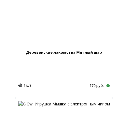
Деревенские лакомства Мятный шар
1 шт
170
руб.