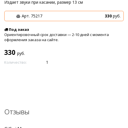
Издает звуки при касании, размер 13 см
Арт. 75217
330
руб.
Под заказ
Ориентировочный срок доставки — 2-10 дней с момента
оформления заказа на сайте.
330
руб.
Количество:
Отзывы