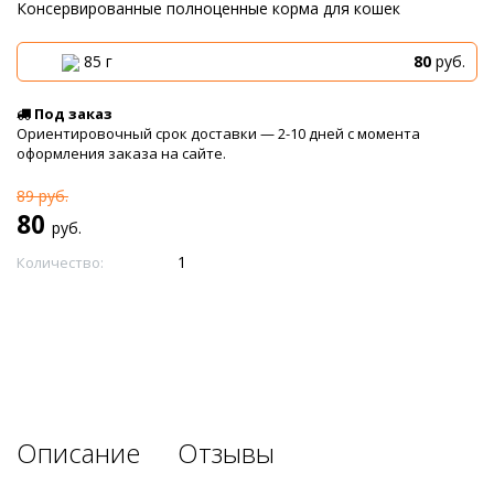
Консервированные полноценные корма для кошек
85 г
80
руб.
Под заказ
Ориентировочный срок доставки — 2-10 дней с момента
оформления заказа на сайте.
89
руб.
80
руб.
Количество:
Описание
Отзывы