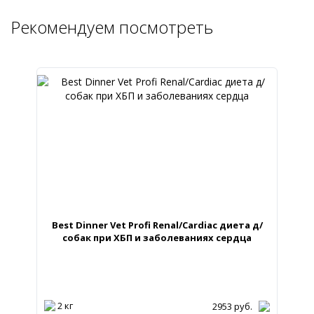
Рекомендуем посмотреть
Best Dinner Vet Profi Renal/Cardiac диета д/
собак при ХБП и заболеваниях сердца
2 кг
2953
руб.