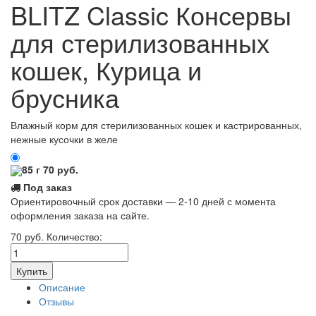
BLITZ Classic Консервы
для стерилизованных
кошек, Курица и
брусника
Влажный корм для стерилизованных кошек и кастрированных,
нежные кусочки в желе
85 г
70
руб.
Под заказ
Ориентировочный срок доставки — 2-10 дней с момента
оформления заказа на сайте.
70
руб.
Количество:
Описание
Отзывы