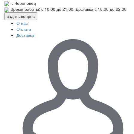
г. Череповец
Время работы: с
10.00
до
21.00
. Доставка с
18.00
до
22.00
задать вопрос
О нас
Оплата
Доставка