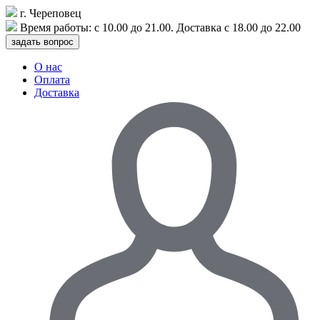
г. Череповец
Время работы: с
10.00
до
21.00
. Доставка с
18.00
до
22.00
задать вопрос
О нас
Оплата
Доставка