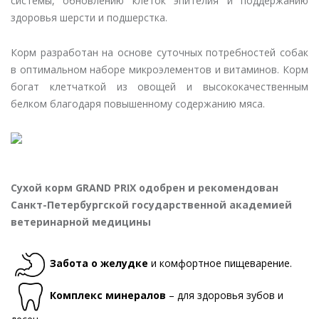
системы, обновлению клеток эпителия и поддержанию
здоровья шерсти и подшерстка.
Корм разработан на основе суточных потребностей собак
в оптимальном наборе микроэлементов и витаминов. Корм
богат клетчаткой из овощей и высококачественным
белком благодаря повышенному содержанию мяса.
Сухой корм GRAND PRIX одобрен и рекомендован
Санкт-Петербургской государственной академией
ветеринарной медицины
Забота о желудке
и комфортное пищеварение.
Комплекс минералов
– для здоровья зубов и