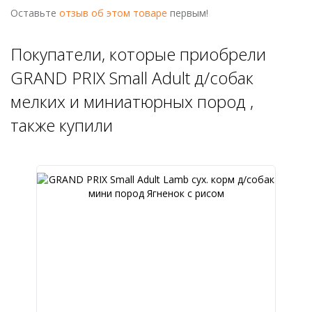
Оставьте
отзыв об этом товаре
первым!
Покупатели, которые приобрели
GRAND PRIX Small Adult д/собак
мелких и миниатюрных пород ,
также купили