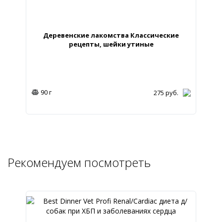
Деревенские лакомства Классические
рецепты, шейки утиные
90 г
275
руб.
Рекомендуем посмотреть