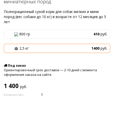
миниатюрных пород
Полнорационный сухой корм для собак мелких и мини
пород (вес собаки до 10 кг) в возрасте от 12 месяцев до 5
лет
800 гр
410
руб.
2,5 кг
1400
руб.
Под заказ
Ориентировочный срок доставки — 2-10 дней с момента
оформления заказа на сайте.
1 400
руб.
Количество: