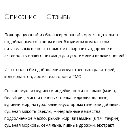
Описание
Отзывы
Полнорационный и сбалансированный корм с тщательно
подобранным составом и необходимым комплексом
питательных веществ поможет сохранить здоровье и
активность вашего питомца для достижения великих целей!
Изготовлен без добавления искусственных красителей,
консервантов, ароматизаторов и ГМО.
Состав: мука из курицы и индейки, цельные злаки (маис),
белый рис, мясо и печень ягнёнка гидролизованные,
куриный жир, натуральные вкусо-ароматические добавки,
сушёная мякоть свёклы, минеральные вещества,
подсолнечное масло, рыбий жир, витамины (в т.ч. таурин),
сушёная морковь, семя льна, пивные дрожжи, экстракт