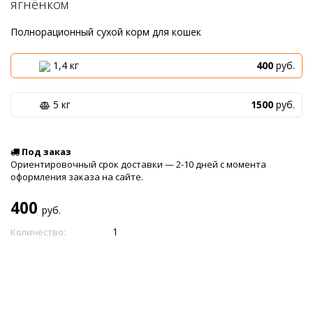
ягнёнком
Полнорационный сухой корм для кошек
1,4 кг
400
руб.
5 кг
1500
руб.
Под заказ
Ориентировочный срок доставки — 2-10 дней с момента
оформления заказа на сайте.
400
руб.
Количество: