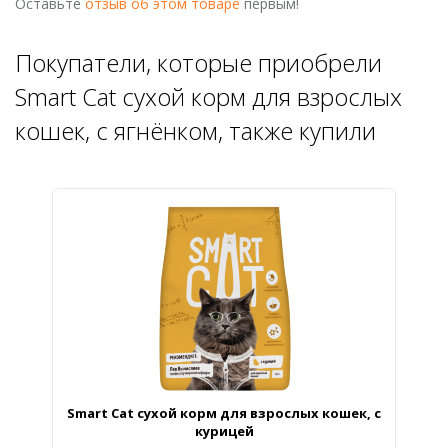
Оставьте
отзыв об этом товаре
первым!
Покупатели, которые приобрели
Smart Cat сухой корм для взрослых
кошек, с ягнёнком, также купили
Smart Cat cухой корм для взрослых кошек, с
курицей