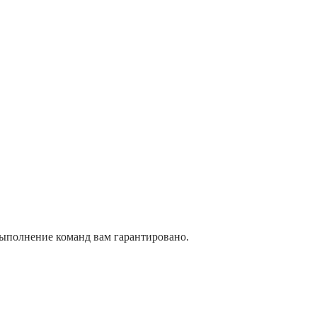
выполнение команд вам гарантировано.