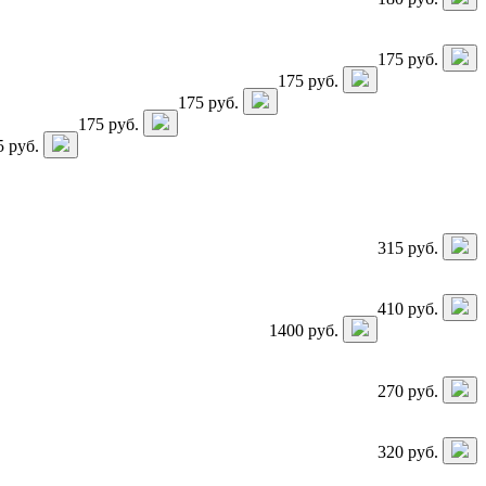
175
руб.
175
руб.
175
руб.
175
руб.
5
руб.
315
руб.
410
руб.
1400
руб.
270
руб.
320
руб.