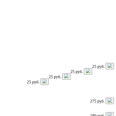
25
руб.
25
руб.
25
руб.
25
руб.
275
руб.
180
руб.