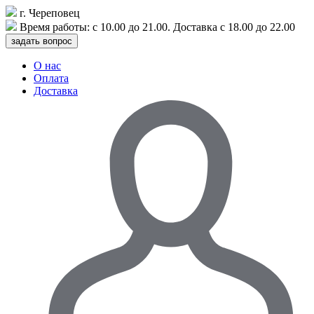
г. Череповец
Время работы: с
10.00
до
21.00
. Доставка с
18.00
до
22.00
задать вопрос
О нас
Оплата
Доставка