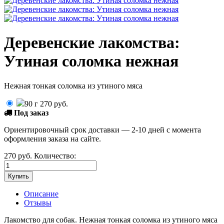
Деревенские лакомства:
Утиная соломка нежная
Нежная тонкая соломка из утиного мяса
90 г
270
руб.
Под заказ
Ориентировочный срок доставки — 2-10 дней с момента
оформления заказа на сайте.
270
руб.
Количество:
Описание
Отзывы
Лакомство для собак. Нежная тонкая соломка из утиного мяса